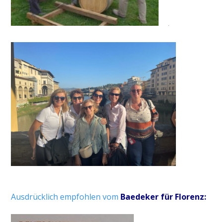
Ausdrücklich empfohlen vom
Baedeker für Florenz: