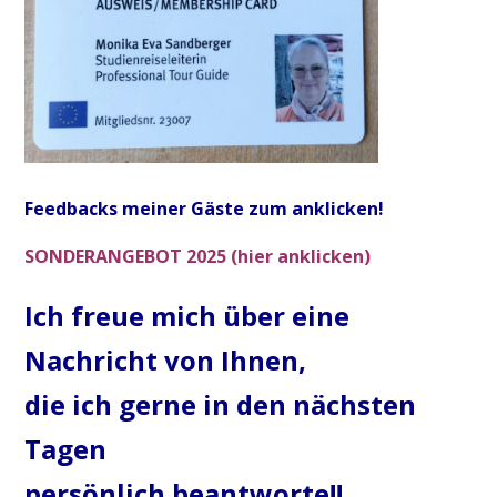
Feedbacks meiner Gäste zum anklicken!
SONDERANGEBOT 2025 (hier anklicken)
Ich freue mich über eine
Nachricht von Ihnen,
die ich gerne in den nächsten
Tagen
persönlich beantworte!!