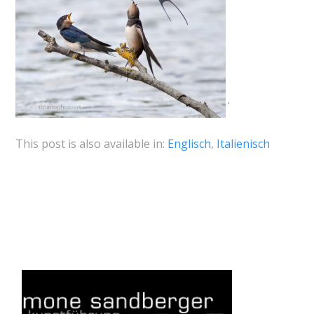
This post is also available in:
Englisch
Italienisch