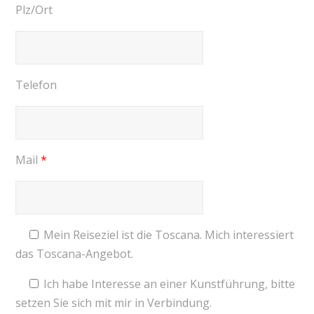
Plz/Ort
Telefon
Mail
*
Mein Reiseziel ist die Toscana. Mich interessiert
das Toscana-Angebot.
Ich habe Interesse an einer Kunstführung, bitte
setzen Sie sich mit mir in Verbindung.