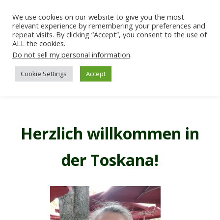
We use cookies on our website to give you the most
relevant experience by remembering your preferences and
repeat visits. By clicking “Accept”, you consent to the use of
ALL the cookies.
Do not sell my personal information
.
Cookie Settings
Accept
Herzlich willkommen in
der Toskana!