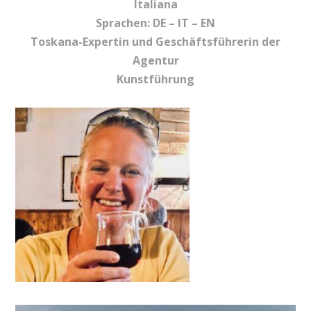
Italiana
Sprachen: DE – IT – EN
Toskana-Expertin und Geschäftsführerin der
Agentur
Kunstführung