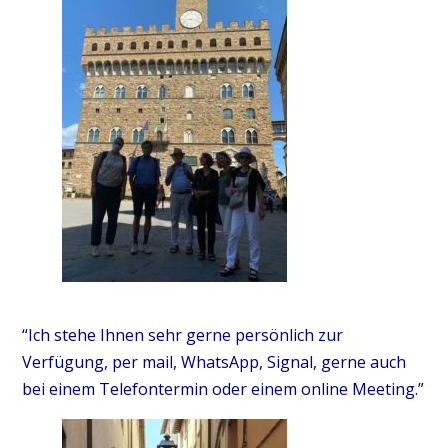
“Ich stehe Ihnen sehr gerne persönlich zur
Verfügung, per mail, WhatsApp, Signal, gerne auch
bei einem Telefontermin oder einem online Meeting.”