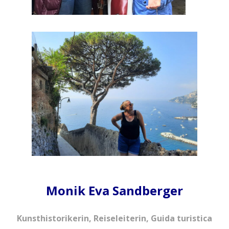
Monik Eva Sandberger
Kunsthistorikerin, Reiseleiterin, Guida turistica