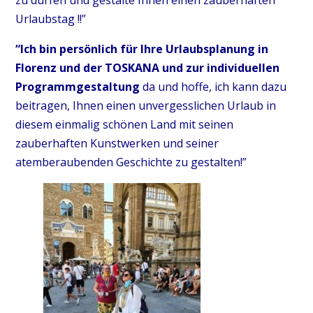
zu dürfen und
gestalte Ihnen einen zauberhaften
Urlaubstag !!”
“Ich bin persönlich für Ihre
Urlaubsplanung in
Florenz und der TOSKANA
und zur individuellen
Programmgestaltung
da und hoffe, ich kann dazu
beitragen, Ihnen einen unvergesslichen Urlaub in
diesem einmalig schönen Land mit seinen
zauberhaften Kunstwerken und seiner
atemberaubenden Geschichte zu gestalten
!”