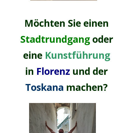
Möchten Sie einen
Stadtrundgang
oder
eine
Kunstführung
in
Florenz
und
der
Toskana
machen?