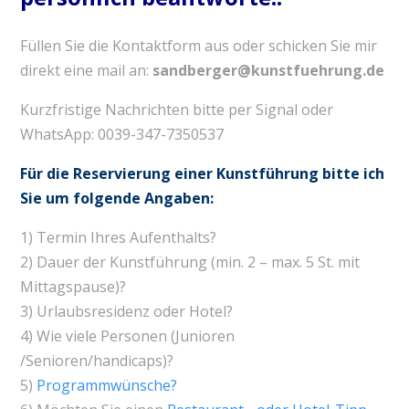
Füllen Sie die Kontaktform aus oder schicken Sie mir
direkt eine mail an:
sandberger@kunstfuehrung.de
Kurzfristige Nachrichten bitte per Signal oder
WhatsApp: 0039-347-7350537
Für die Reservierung einer Kunstführung bitte ich
Sie um folgende Angaben:
1) Termin Ihres Aufenthalts?
2) Dauer der Kunstführung (min. 2 – max. 5 St. mit
Mittagspause)?
3) Urlaubsresidenz oder Hotel?
4) Wie viele Personen (Junioren
/Senioren/handicaps)?
5)
Programmwünsche?