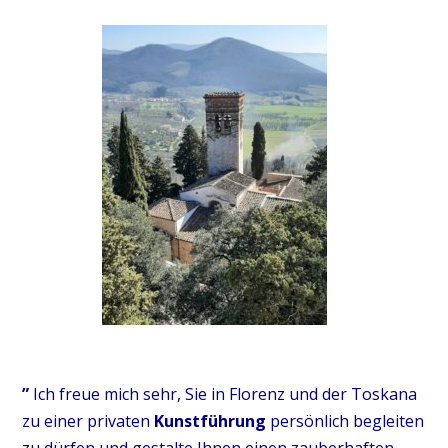
”
Ich freue mich sehr,
Sie in Florenz und der Toskana
zu einer privaten
Kunstführung
persönlich begleiten