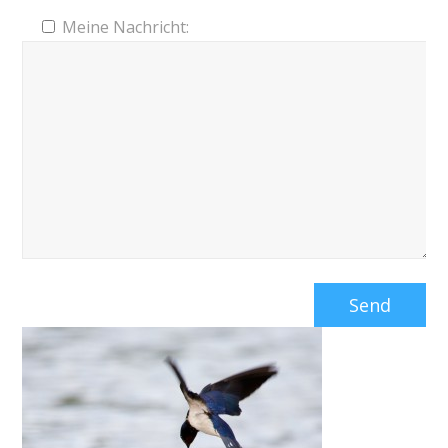
Meine Nachricht: