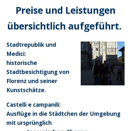
Preise und Leistungen
übersichtlich aufgeführt.
Stadtrepublik und
Medici:
historische
Stadtbesichtigung von
Florenz und seiner
Kunstschätze.
Castelli e campanili:
Ausflüge in die Städtchen der Umgebung
mit ursprünglich