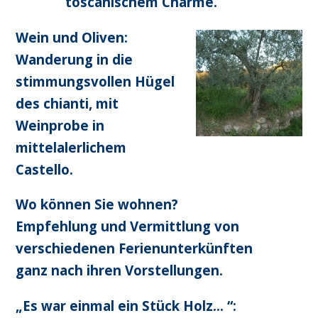
toscanischem Charme.
Wein und Oliven:
Wanderung in die
stimmungsvollen Hügel
des chianti, mit
Weinprobe in
mittelalerlichem
Castello.
Wo können Sie wohnen?
Empfehlung und Vermittlung von
verschiedenen Ferienunterkünften
ganz nach ihren Vorstellungen.
„Es war einmal ein Stück Holz… “: