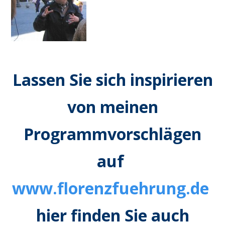
Lassen Sie sich inspirieren
von meinen
Programmvorschlägen
auf
www.florenzfuehrung.de
hier finden Sie auch