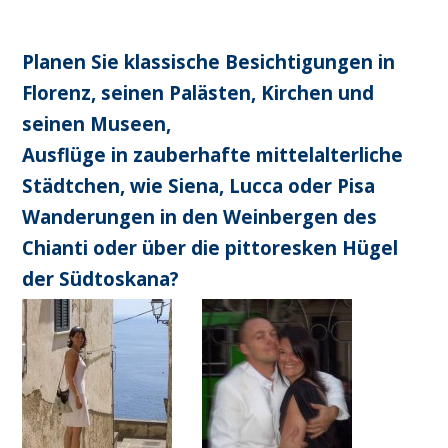
Planen Sie klassische Besichtigungen in
Florenz,
seinen Palästen, Kirchen und
seinen Museen
,
Ausflüge in zauberhafte mittelalterliche
Städtchen, wie
Siena
,
Lucca
oder
Pisa
Wanderungen in den Weinbergen des
Chianti
oder über die pittoresken Hügel
der
Südtoskana
?