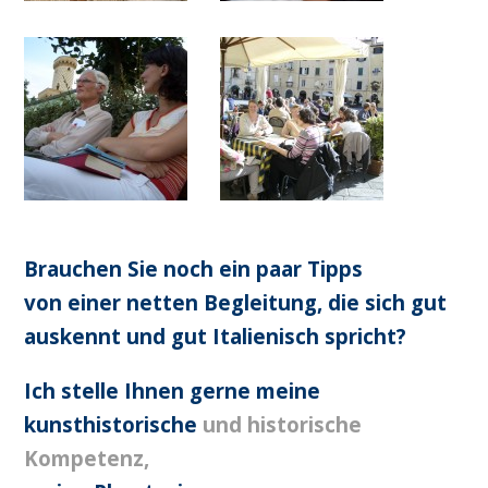
Brauchen Sie noch ein paar Tipps
von
einer netten Begleitung, die sich gut
auskennt und gut Italienisch spricht?
Ich stelle Ihnen gerne meine
kunsthistorische
und historische
Kompetenz,