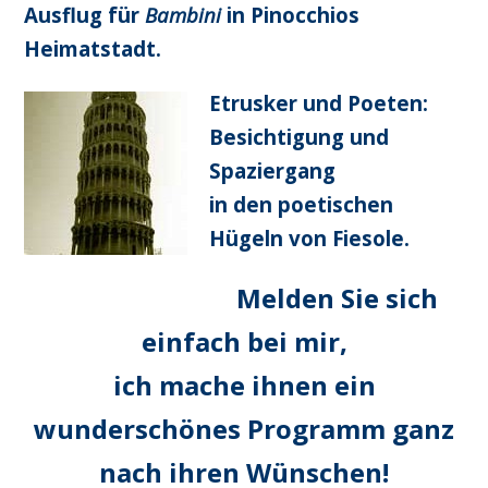
Ausflug für
Bambini
in Pinocchios
Heimatstadt.
Etrusker und Poeten:
Besichtigung und
Spaziergang
in
den poetischen
Hügeln von Fiesole.
Melden Sie sich
einfach bei mir,
ich mache ihnen ein
wunderschönes Programm ganz
nach ihren Wünschen!