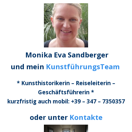
Monika Eva Sandberger
und mein
KunstführungsTeam
* Kunsthistorikerin – Reiseleiterin –
Geschäftsführerin *
kurzfristig auch mobil: +39 – 347 – 7350357
oder unter
Kontakte