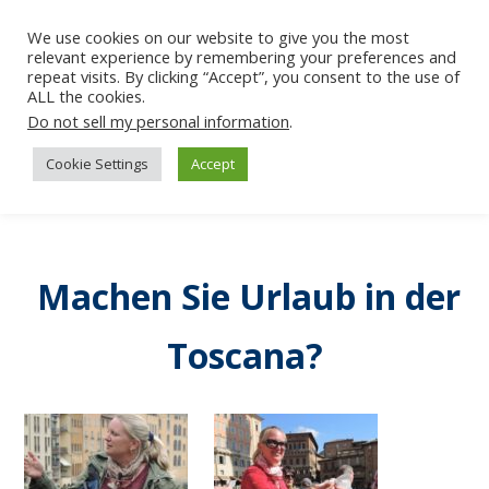
We use cookies on our website to give you the most
relevant experience by remembering your preferences and
repeat visits. By clicking “Accept”, you consent to the use of
ALL the cookies.
Do not sell my personal information
.
Cookie Settings
Accept
Machen Sie Urlaub in der
Toscana?