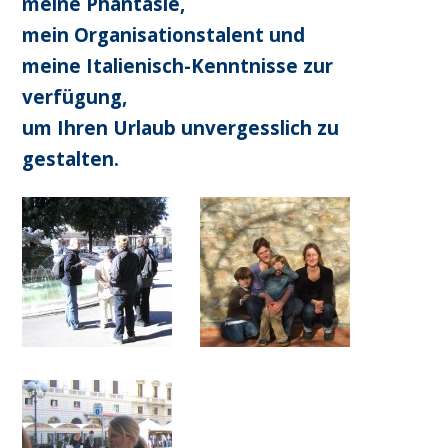
meine Phantasie,
mein Organisationstalent und
meine Italienisch-Kenntnisse zur
verfügung,
um Ihren Urlaub unvergesslich zu
gestalten.