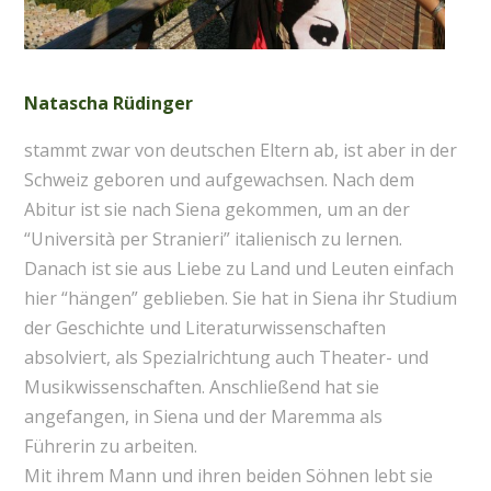
Natascha Rüdinger
stammt zwar von deutschen Eltern ab, ist aber in der
Schweiz geboren und aufgewachsen. Nach dem
Abitur ist sie nach Siena gekommen, um an der
“Università per Stranieri” italienisch zu lernen.
Danach ist sie aus Liebe zu Land und Leuten einfach
hier “hängen” geblieben. Sie hat in Siena ihr Studium
der Geschichte und Literaturwissenschaften
absolviert, als Spezialrichtung auch Theater- und
Musikwissenschaften. Anschließend hat sie
angefangen, in Siena und der Maremma als
Führerin zu arbeiten.
Mit ihrem Mann und ihren beiden Söhnen lebt sie