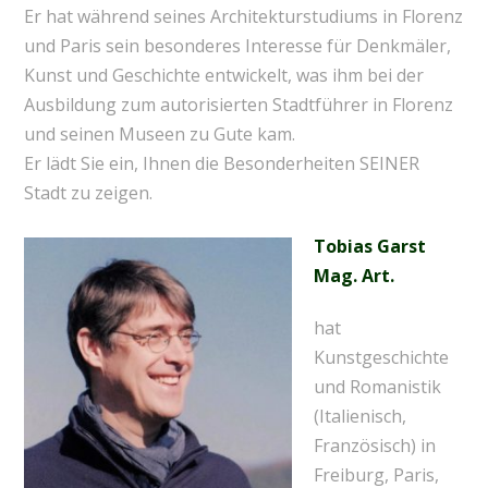
Er hat während seines Architekturstudiums in Florenz
und Paris sein besonderes Interesse für Denkmäler,
Kunst und Geschichte entwickelt, was ihm bei der
Ausbildung zum autorisierten Stadtführer in Florenz
und seinen Museen zu Gute kam.
Er lädt Sie ein, Ihnen die Besonderheiten SEINER
Stadt zu zeigen.
Tobias Garst
Mag. Art.
hat
Kunstgeschichte
und Romanistik
(Italienisch,
Französisch) in
Freiburg, Paris,