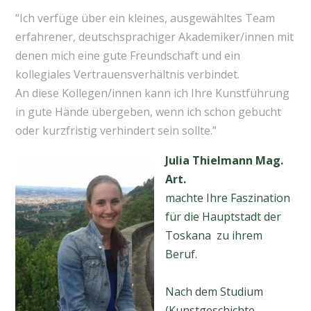
“Ich verfüge über ein kleines, ausgewähltes Team
erfahrener, deutschsprachiger Akademiker/innen mit
denen mich eine gute Freundschaft und ein
kollegiales Vertrauensverhältnis verbindet.
An diese Kollegen/innen kann ich Ihre Kunstführung
in gute Hände übergeben, wenn ich schon gebucht
oder kurzfristig verhindert sein sollte.”
Julia Thielmann Mag.
Art.
machte Ihre Faszination
für die Hauptstadt der
Toskana zu ihrem
Beruf.
Nach dem Studium
(Kunstgeschichte,