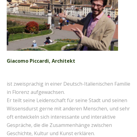
Giacomo Piccardi, Architekt
ist zweisprachig in einer Deutsch-Italienischen Familie
in Florenz aufgewachsen.
Er teilt seine Leidenschaft für seine Stadt und seinen
Wissensdurst gerne mit anderen Menschen, und sehr
oft entwickeln sich interessante und interaktive
Gespräche, die die Zusammenhänge zwischen
Geschichte, Kultur und Kunst erklären.