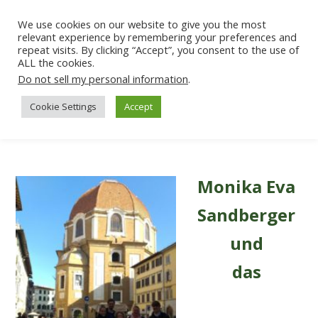
We use cookies on our website to give you the most
relevant experience by remembering your preferences and
repeat visits. By clicking “Accept”, you consent to the use of
ALL the cookies.
Do not sell my personal information
.
Cookie Settings
Accept
Monika Eva
Sandberger
und
das