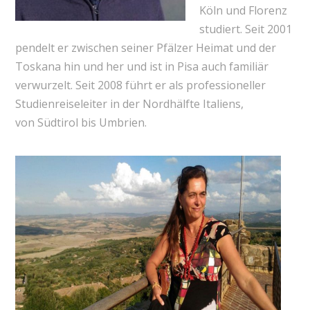
Köln und Florenz
studiert. Seit 2001
pendelt er zwischen seiner Pfälzer Heimat und der
Toskana hin und her und ist in Pisa auch familiär
verwurzelt. Seit 2008 führt er als professioneller
Studienreiseleiter in der Nordhälfte Italiens,
von Südtirol bis Umbrien.