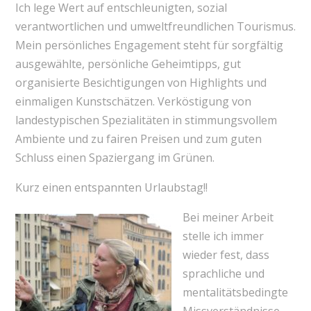
Ich lege Wert auf entschleunigten, sozial
verantwortlichen und umweltfreundlichen Tourismus.
Mein persönliches Engagement steht für sorgfältig
ausgewählte, persönliche Geheimtipps, gut
organisierte Besichtigungen von Highlights und
einmaligen Kunstschätzen. Verköstigung von
landestypischen Spezialitäten in stimmungsvollem
Ambiente und zu fairen Preisen und zum guten
Schluss einen Spaziergang im Grünen.
Kurz einen entspannten Urlaubstag!!
Bei meiner Arbeit
stelle ich immer
wieder fest, dass
sprachliche und
mentalitätsbedingte