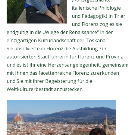
italienische Philologie
und Pädagogik) in Trier
und Florenz zog es sie
endgültig in die „Wiege der Renaissance“ in der
einzigartigen Kulturlandschaft der Toskana.
Sie absolvierte in Florenz die Ausbildung zur
autorisierten Stadtführerin für Florenz und Provinz
und es ist ihr eine Herzensangelegenheit, gemeinsam
mit Ihnen das facettenreiche Florenz zu erkunden
und Sie mit ihrer Begeisterung für die
Weltkulturerbestadt anzustecken.