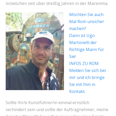
inzwischen seit über dreißig Jahren in der Maremma.
Möchten Sie auch
Mal Rom unsicher
machen?
Dann ist Ugo
Martonelli der
Richtige Mann für
Sie!
INFOS ZU ROM
Melden Sie sich bei
mir und ich bringe
Sie mit Ihm in
Kontakt.
Sollte Ihr/e Kunstführer/in einmal ernstlich
verhindert sein und sollte der Auftragnehmer, meine