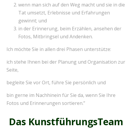
wenn man sich auf den Weg macht und sie in die
Tat umsetzt, Erlebnisse und Erfahrungen
gewinnt; und
in der Erinnerung, beim Erzählen, ansehen der
Fotos, Mitbringsel und Andenken.
Ich möchte Sie in allen drei Phasen unterstütze:
ich stehe Ihnen bei der Planung und Organisation zur
Seite,
begleite Sie vor Ort, führe Sie persönlich und
bin gerne im Nachhinein für Sie da, wenn Sie Ihre
Fotos und Erinnerungen sortieren.”
Das KunstführungsTeam