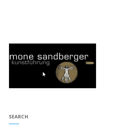
SEARCH