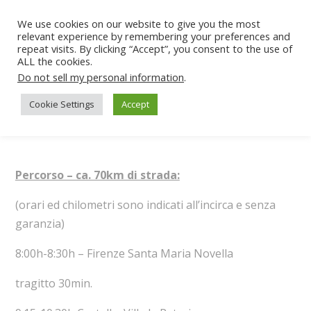
We use cookies on our website to give you the most
relevant experience by remembering your preferences and
repeat visits. By clicking “Accept”, you consent to the use of
ALL the cookies.
Do not sell my personal information
.
Cookie Settings
Accept
Percorso – ca. 70km di strada:
(orari ed chilometri sono indicati all’incirca e senza
garanzia)
8:00h-8:30h – Firenze Santa Maria Novella
tragitto 30min.